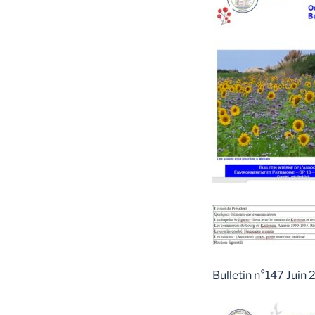
Bulletin n°147 Juin