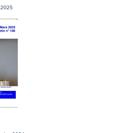
s 2025