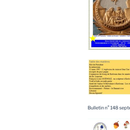
Bulletin n° 148 se