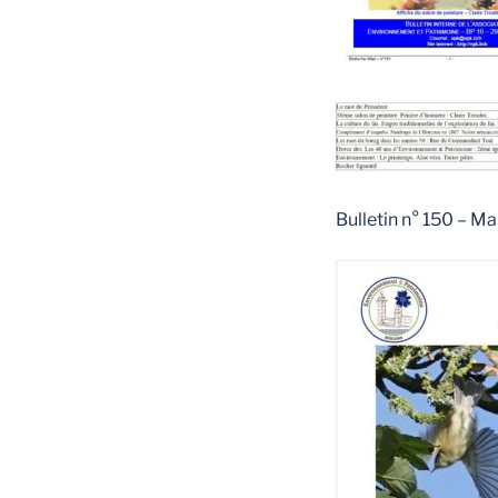
Bulletin n° 150 – M