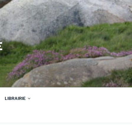
E
LIBRAIRIE