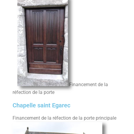
Financement de la
réfection de la porte
Chapelle saint Egarec
Financement de la réfection de la porte principale