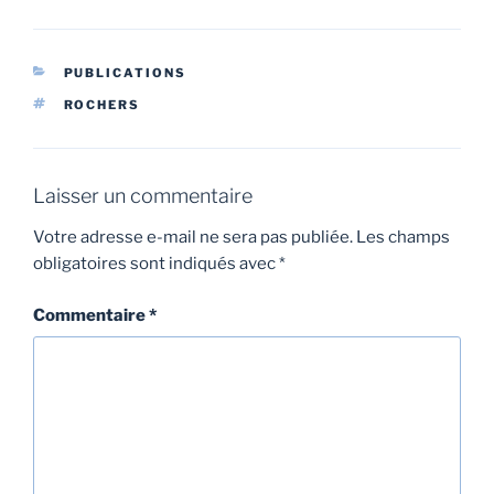
CATÉGORIES
PUBLICATIONS
ÉTIQUETTES
ROCHERS
Laisser un commentaire
Votre adresse e-mail ne sera pas publiée.
Les champs
obligatoires sont indiqués avec
*
Commentaire
*