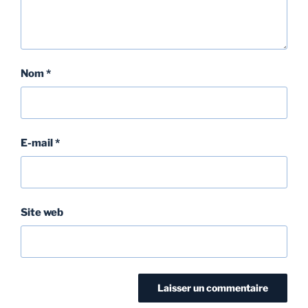
Nom
*
E-mail
*
Site web