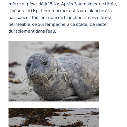
mètre et pèse déjà 15 Kg. Après 3 semaines de tétée,
il pèsera 40 Kg. Leur fourrure est toute blanche à la
naissance, d’où leur nom de blanchons, mais elle est
perméable, ce qui l’empêche, à ce stade, de rester
durablement dans l’eau.