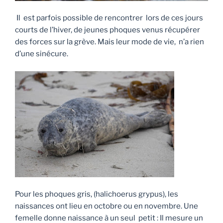
Il est parfois possible de rencontrer lors de ces jours
courts de l’hiver, de jeunes phoques venus récupérer
des forces sur la grève. Mais leur mode de vie, n’a rien
d’une sinécure.
Pour les phoques gris, (halichoerus grypus), les
naissances ont lieu en octobre ou en novembre. Une
femelle donne naissance à un seul petit : Il mesure un