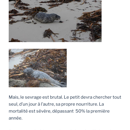
Mais, le sevrage est brutal. Le petit devra chercher tout
seul, d’un jour à l’autre, sa propre nourriture. La
mortalité est sévère, dépassant 50% la première
année.