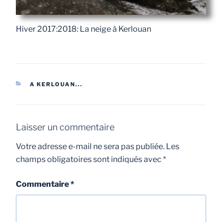
Hiver 2017:2018: La neige à Kerlouan
A KERLOUAN...
Laisser un commentaire
Votre adresse e-mail ne sera pas publiée.
Les
champs obligatoires sont indiqués avec
*
Commentaire
*