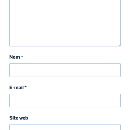
Nom
*
E-mail
*
Site web