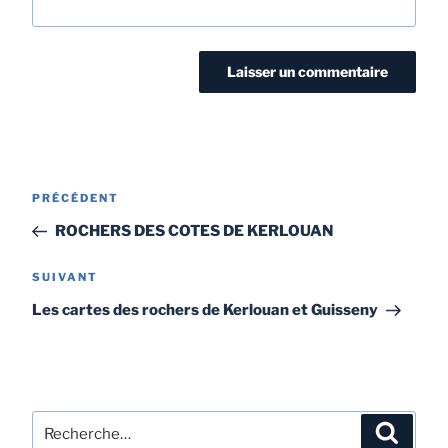
PRÉCÉDENT
ROCHERS DES COTES DE KERLOUAN
SUIVANT
Les cartes des rochers de Kerlouan et Guisseny