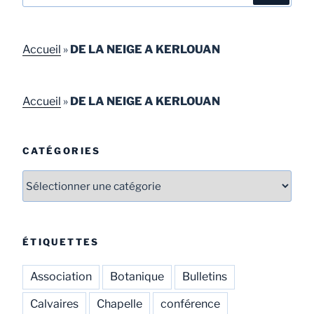
Accueil
»
DE LA NEIGE A KERLOUAN
Accueil
»
DE LA NEIGE A KERLOUAN
CATÉGORIES
ÉTIQUETTES
Association
Botanique
Bulletins
Calvaires
Chapelle
conférence