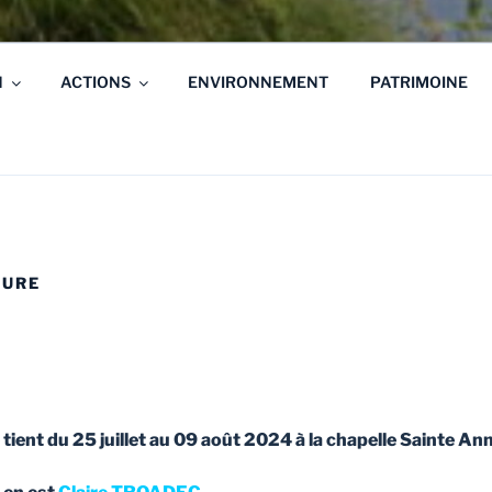
N
ACTIONS
ENVIRONNEMENT
PATRIMOINE
TURE
tient du 25 juillet au 09 août 2024 à la chapelle Sainte An