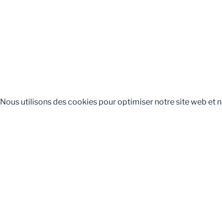
Nous utilisons des cookies pour optimiser notre site web et n