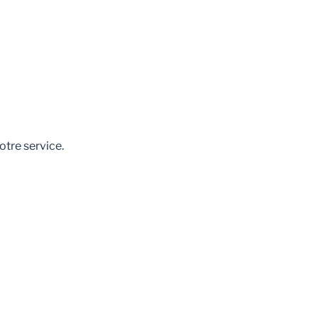
otre service.