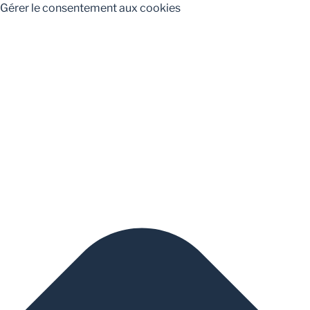
Gérer le consentement aux cookies