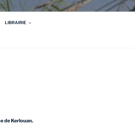
LIBRAIRIE
ne de Kerlouan.