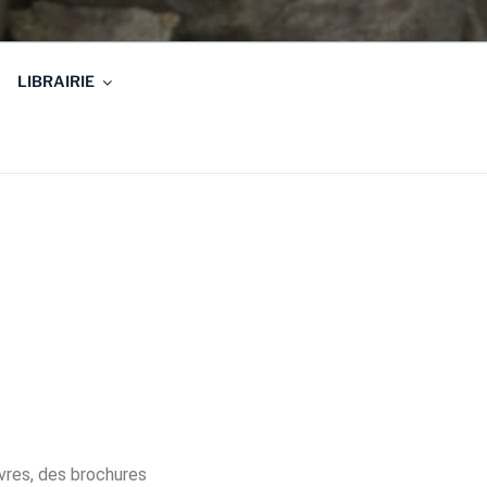
LIBRAIRIE
ivres, des brochures