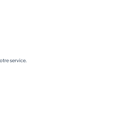
otre service.