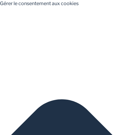
Gérer le consentement aux cookies