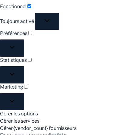
Fonctionnel
Toujours activé
Préférences
Statistiques
Marketing
Gérer les options
Gérer les services
Gérer {vendor_count} fournisseurs