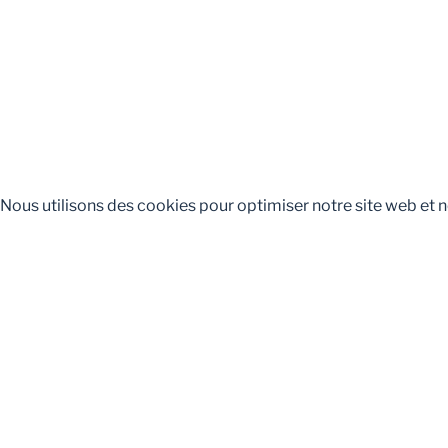
Nous utilisons des cookies pour optimiser notre site web et n