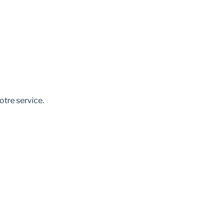
otre service.