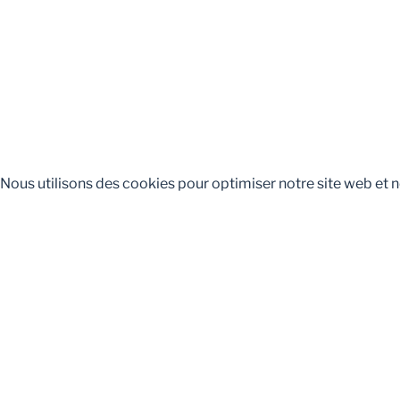
Nous utilisons des cookies pour optimiser notre site web et n