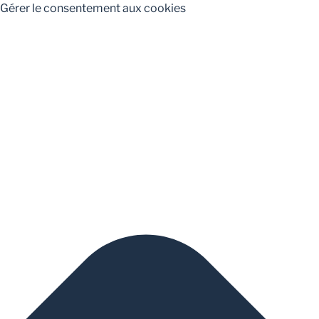
Gérer le consentement aux cookies