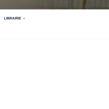
LIBRAIRIE