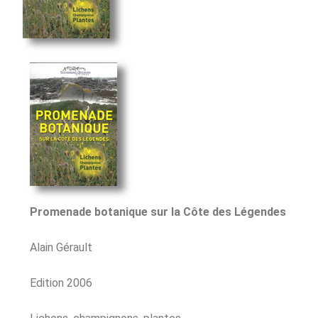
Promenade botanique sur la Côte des Légendes
Alain Gérault
Edition 2006