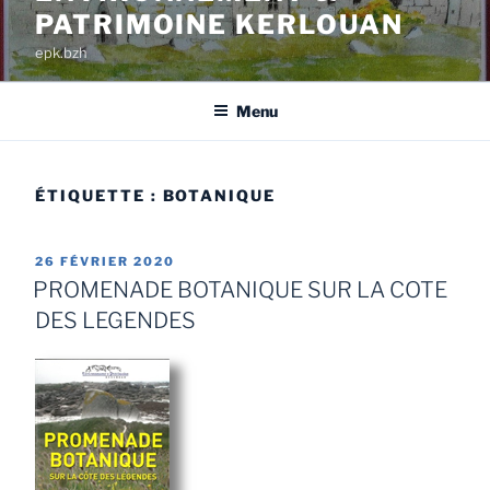
PATRIMOINE KERLOUAN
epk.bzh
Menu
ÉTIQUETTE :
BOTANIQUE
26 FÉVRIER 2020
PROMENADE BOTANIQUE SUR LA COTE
DES LEGENDES