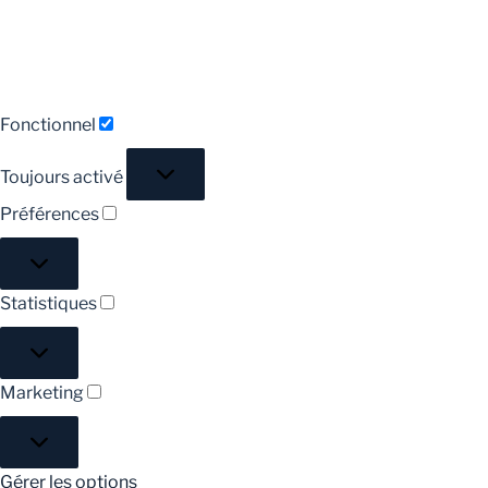
Fonctionnel
Toujours activé
Préférences
Statistiques
Marketing
Gérer les options