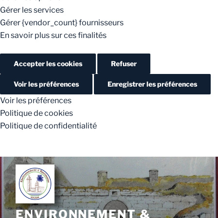
Gérer les services
Gérer {vendor_count} fournisseurs
En savoir plus sur ces finalités
Accepter les cookies
Refuser
Voir les préférences
Enregistrer les préférences
Voir les préférences
Politique de cookies
Politique de confidentialité
ENVIRONNEMENT &