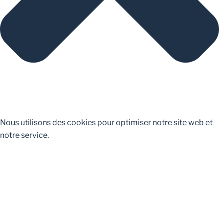
Nous utilisons des cookies pour optimiser notre site web et
notre service.