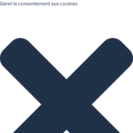
Gérer le consentement aux cookies