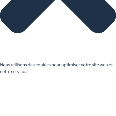
Nous utilisons des cookies pour optimiser notre site web et
notre service.