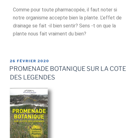
Comme pour toute pharmacopée, il faut noter si
notre organisme accepte bien la plante. L’effet de
drainage se fait -il bien sentir? Sens -t on que la
plante nous fait vraiment du bien?
26 FÉVRIER 2020
PROMENADE BOTANIQUE SUR LA COTE
DES LEGENDES