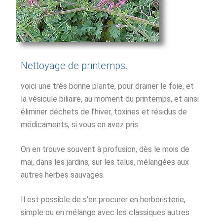
Nettoyage de printemps.
voici une très bonne plante, pour drainer le foie, et
la vésicule biliaire, au moment du printemps, et ainsi
éliminer déchets de l’hiver, toxines et résidus de
médicaments, si vous en avez pris.
On en trouve souvent à profusion, dès le mois de
mai, dans les jardins, sur les talus, mélangées aux
autres herbes sauvages.
Il est possible de s’en procurer en herboristerie,
simple ou en mélange avec les classiques autres