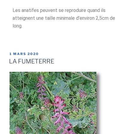
Les anatifes peuvent se reproduire quand ils
atteignent une taille minimale d’environ 2,5cm de
long.
1 MARS 2020
LA FUMETERRE