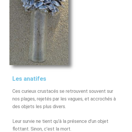
Les anatifes
Ces curieux crustacés se retrouvent souvent sur
nos plages, rejetés par les vagues, et accrochés à
des objets les plus divers.
Leur survie ne tient qu’à la présence d’un objet
flottant. Sinon, c’est la mort.