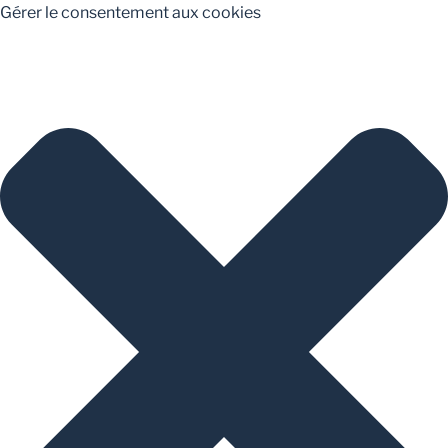
Gérer le consentement aux cookies