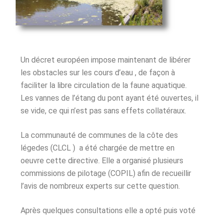
Un décret européen impose maintenant de libérer
les obstacles sur les cours d’eau , de façon à
faciliter la libre circulation de la faune aquatique.
Les vannes de l’étang du pont ayant été ouvertes, il
se vide, ce qui n’est pas sans effets collatéraux.
La communauté de communes de la côte des
légedes (CLCL ) a été chargée de mettre en
oeuvre cette directive. Elle a organisé plusieurs
commissions de pilotage (COPIL) afin de recueillir
l’avis de nombreux experts sur cette question.
Après quelques consultations elle a opté puis voté