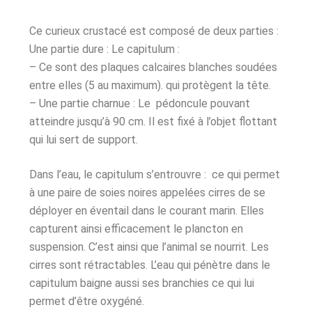
Ce curieux crustacé est composé de deux parties :
Une partie dure : Le capitulum :
– Ce sont des plaques calcaires blanches soudées
entre elles (5 au maximum). qui protègent la tête.
– Une partie charnue : Le pédoncule pouvant
atteindre jusqu’à 90 cm. Il est fixé à l’objet flottant
qui lui sert de support.
Dans l’eau, le capitulum s’entrouvre : ce qui permet
à une paire de soies noires appelées cirres de se
déployer en éventail dans le courant marin. Elles
capturent ainsi efficacement le plancton en
suspension. C’est ainsi que l’animal se nourrit. Les
cirres sont rétractables. L’eau qui pénètre dans le
capitulum baigne aussi ses branchies ce qui lui
permet d’être oxygéné.