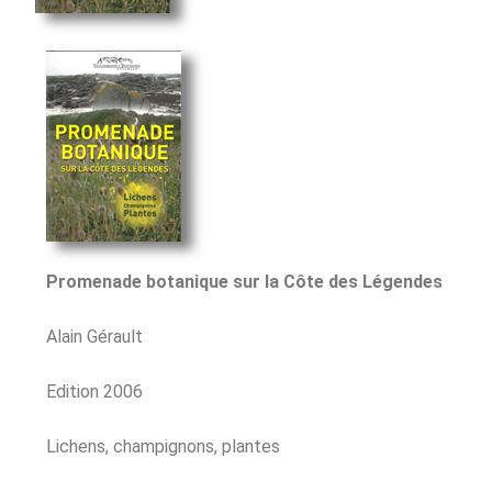
Promenade botanique sur la Côte des Légendes
Alain Gérault
Edition 2006
Lichens, champignons, plantes