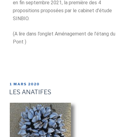
en fin septembre 2021, la première des 4
propositions proposées par le cabinet d’étude
SINBIO.
(A lire dans l’onglet Aménagement de l’étang du
Pont )
1 MARS 2020
LES ANATIFES