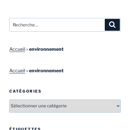
Accueil
»
environnement
Accueil
»
environnement
CATÉGORIES
ÉTIQUETTES