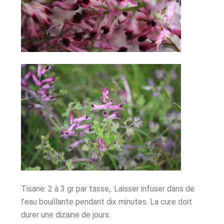
Tisane: 2 à 3 gr par tasse,. Laisser infuser dans de
l’eau bouillante pendant dix minutes. La cure doit
durer une dizaine de jours.