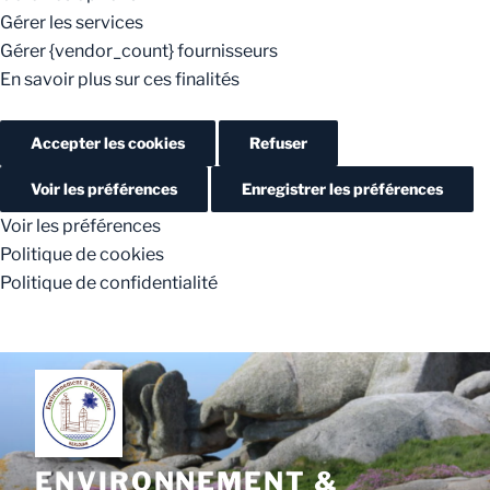
Gérer les services
Gérer {vendor_count} fournisseurs
En savoir plus sur ces finalités
Accepter les cookies
Refuser
Voir les préférences
Enregistrer les préférences
Voir les préférences
Politique de cookies
Politique de confidentialité
ENVIRONNEMENT &