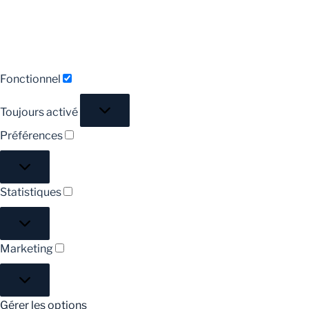
Fonctionnel
Toujours activé
Préférences
Statistiques
Marketing
Gérer les options