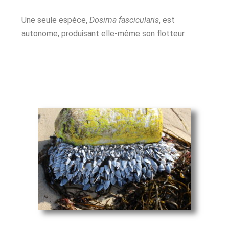
Une seule espèce,
Dosima fascicularis
, est
autonome, produisant elle-même son flotteur.