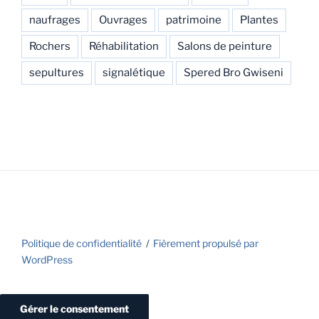
naufrages
Ouvrages
patrimoine
Plantes
Rochers
Réhabilitation
Salons de peinture
sepultures
signalétique
Spered Bro Gwiseni
Politique de confidentialité
Fièrement propulsé par
WordPress
Gérer le consentement