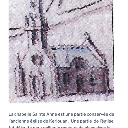
La chapelle Sainte Anne est une partie conservée de
l’ancienne église de Kerlouan . Une partie de l’église