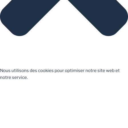
Nous utilisons des cookies pour optimiser notre site web et
notre service.