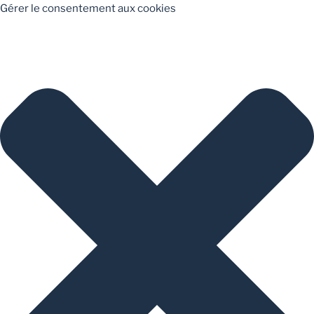
Gérer le consentement aux cookies