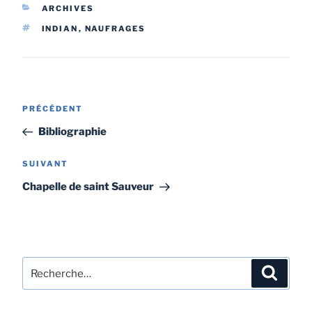
ARCHIVES
INDIAN
,
NAUFRAGES
PRÉCÉDENT
Bibliographie
SUIVANT
Chapelle de saint Sauveur