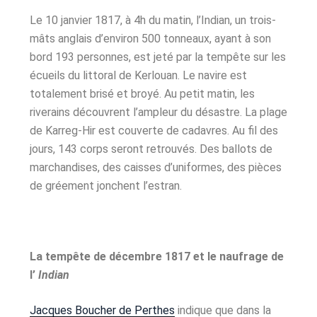
Le 10 janvier 1817, à 4h du matin, l’Indian, un trois-
mâts anglais d’environ 500 tonneaux, ayant à son
bord 193 personnes, est jeté par la tempête sur les
écueils du littoral de Kerlouan. Le navire est
totalement brisé et broyé. Au petit matin, les
riverains découvrent l’ampleur du désastre. La plage
de Karreg-Hir est couverte de cadavres. Au fil des
jours, 143 corps seront retrouvés. Des ballots de
marchandises, des caisses d’uniformes, des pièces
de gréement jonchent l’estran.
La tempête de décembre 1817 et le naufrage de
l’
Indian
Jacques Boucher de Perthes
indique que dans la