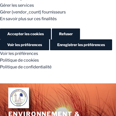
Gérer les services
Gérer {vendor_count} fournisseurs
En savoir plus sur ces finalités
Accepter les cookies
Refuser
Voir les préférences
Enregistrer les préférences
Voir les préférences
Politique de cookies
Politique de confidentialité
ENVIRONNEMENT &