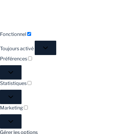
Fonctionnel
Toujours activé
Préférences
Statistiques
Marketing
Gérer les options