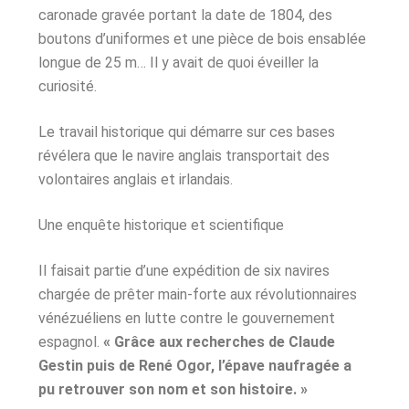
caronade gravée portant la date de 1804, des
boutons d’uniformes et une pièce de bois ensablée
longue de 25 m… Il y avait de quoi éveiller la
curiosité.
Le travail historique qui démarre sur ces bases
révélera que le navire anglais transportait des
volontaires anglais et irlandais.
Une enquête historique et scientifique
Il faisait partie d’une expédition de six navires
chargée de prêter main-forte aux révolutionnaires
vénézuéliens en lutte contre le gouvernement
espagnol.
« Grâce aux recherches de Claude
Gestin puis de René Ogor, l’épave naufragée a
pu retrouver son nom et son histoire. »