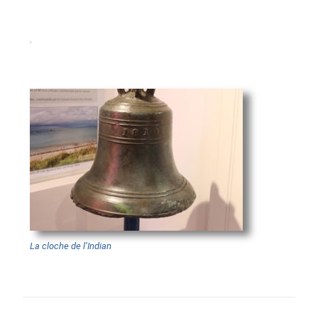
.
La cloche de l’Indian