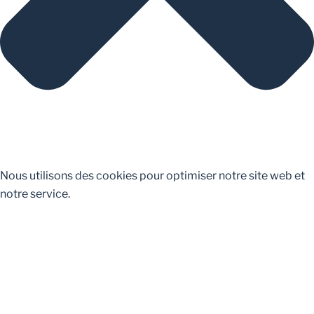
Nous utilisons des cookies pour optimiser notre site web et
notre service.