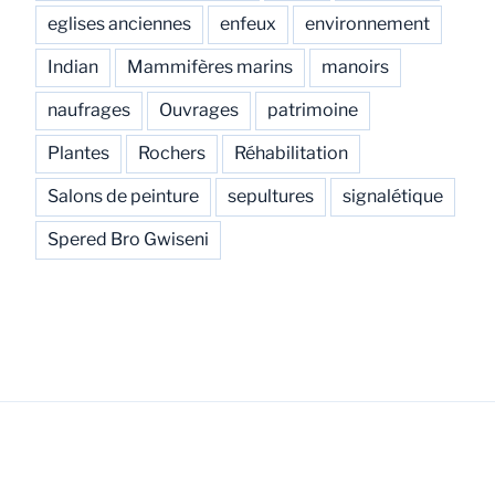
eglises anciennes
enfeux
environnement
Indian
Mammifères marins
manoirs
naufrages
Ouvrages
patrimoine
Plantes
Rochers
Réhabilitation
Salons de peinture
sepultures
signalétique
Spered Bro Gwiseni