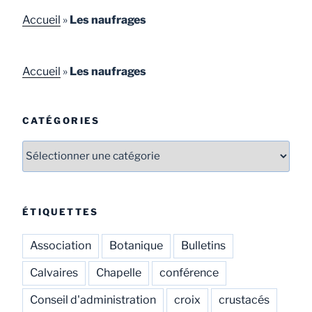
Accueil
»
Les naufrages
Accueil
»
Les naufrages
CATÉGORIES
ÉTIQUETTES
Association
Botanique
Bulletins
Calvaires
Chapelle
conférence
Conseil d'administration
croix
crustacés