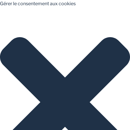
Gérer le consentement aux cookies